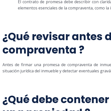
El contrato de promesa debe describir con clarid
elementos esenciales de la compraventa, como la id
¿Qué revisar antes 
compraventa ?
Antes de firmar una promesa de compraventa de inmueb
situación jurídica del inmueble y detectar eventuales gra
¿Qué debe contener