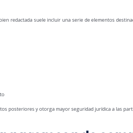
bien redactada suele incluir una serie de elementos destin
to
tos posteriores y otorga mayor seguridad jurídica a las part