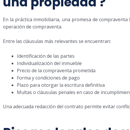
una propiedad ?
En la práctica inmobiliaria, una promesa de compraventa 
operación de compraventa.
Entre las cláusulas más relevantes se encuentran:
Identificación de las partes
Individualización del inmueble
Precio de la compraventa prometida
Forma y condiciones de pago
Plazo para otorgar la escritura definitiva
Multas o cláusulas penales en caso de incumplimien
Una adecuada redacción del contrato permite evitar conflic