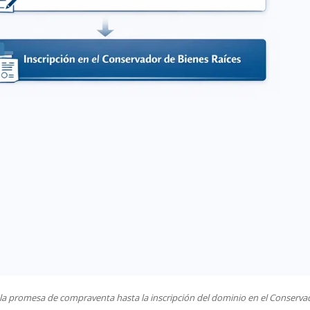
la promesa de compraventa hasta la inscripción del dominio en el Conservad