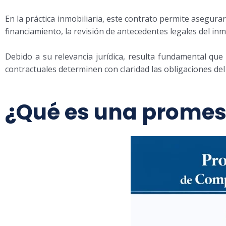
En la práctica inmobiliaria, este contrato permite asegura
financiamiento, la revisión de antecedentes legales del inm
Debido a su relevancia jurídica, resulta fundamental que
contractuales determinen con claridad las obligaciones de
¿Qué es una promes