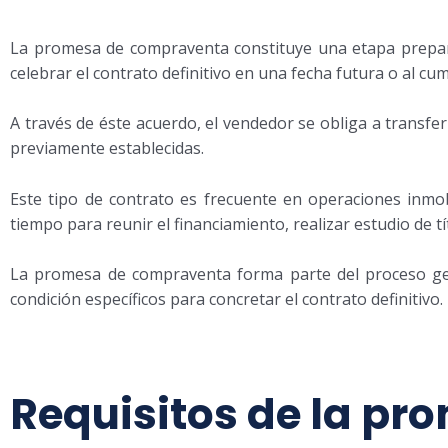
La promesa de compraventa constituye una etapa prepar
celebrar el contrato definitivo en una fecha futura o al c
A través de éste acuerdo, el vendedor se obliga a transfe
previamente establecidas.
Este tipo de contrato es frecuente en operaciones inmo
tiempo para reunir el financiamiento, realizar estudio de t
La promesa de compraventa forma parte del proceso gen
condición específicos para concretar el contrato definitivo.
Requisitos de la pr