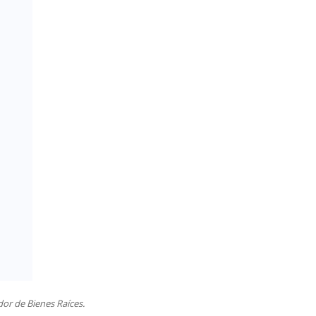
or de Bienes Raíces.