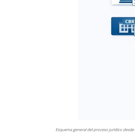
Esquema general del proceso jurídico desde 