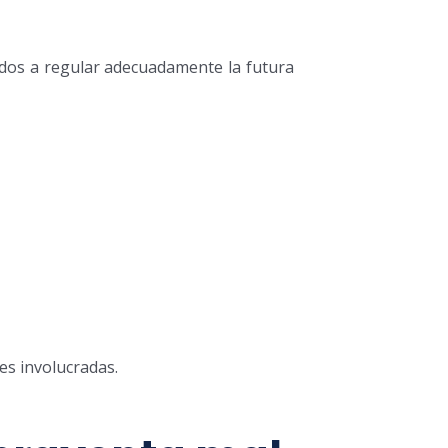
ados a regular adecuadamente la futura
es involucradas.