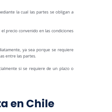
mediante la cual las partes se obligan a
 el precio convenido en las condiciones
diatamente, ya sea porque se requiere
as entre las partes.
almente si se requiere de un plazo o
a en Chile