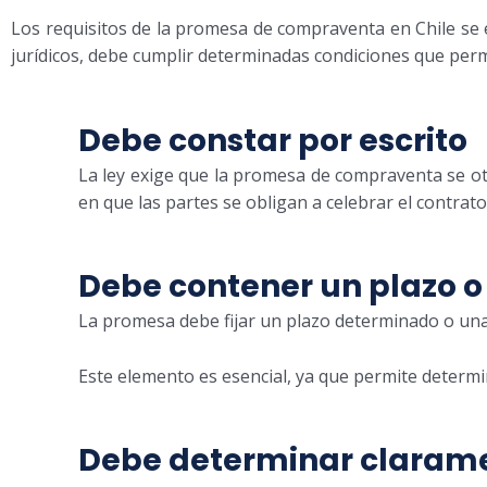
Los requisitos de la promesa de compraventa en Chile se e
jurídicos, debe cumplir determinadas condiciones que perm
Debe constar por escrito
La ley exige que la promesa de compraventa se oto
en que las partes se obligan a celebrar el contrato
Debe contener un plazo o
La promesa debe fijar un plazo determinado o una 
Este elemento es esencial, ya que permite determin
Debe determinar clarame