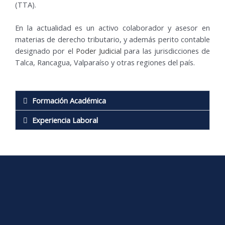
(TTA).
En la actualidad es un activo colaborador y asesor en
materias de derecho tributario, y además perito contable
designado por el
Poder Judicial
para las jurisdicciones de
Talca, Rancagua, Valparaíso y otras regiones del país.
Formación Académica
Experiencia Laboral