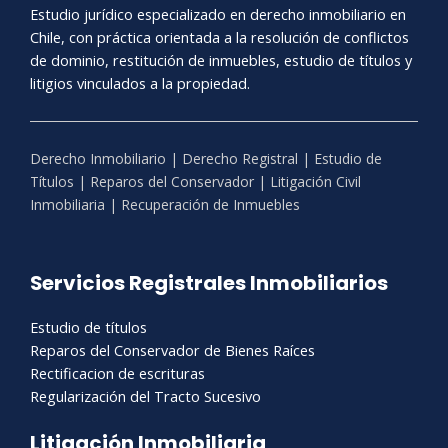
Estudio jurídico especializado en derecho inmobiliario en
Chile, con práctica orientada a la resolución de conflictos
de dominio, restitución de inmuebles, estudio de títulos y
litigios vinculados a la propiedad.
Derecho Inmobiliario | Derecho Registral | Estudio de
Títulos | Reparos del Conservador | Litigación Civil
Inmobiliaria | Recuperación de Inmuebles
Servicios Registrales Inmobiliarios
Estudio de títulos
Reparos del Conservador de Bienes Raíces
Rectificacion de escrituras
Regularización del Tracto Sucesivo
Litigación Inmobiliaria